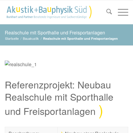
Realschule mit Sporthalle und Freisportanlagen
Startseite
/
Bauakustik
/
Realschule mit Sporthalle und Freisportanlagen
Referenzprojekt: Neubau
Realschule mit Sporthalle
und Freisportanlagen