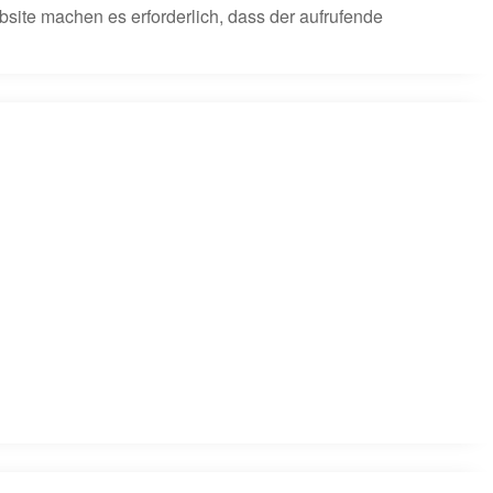
site machen es erforderlich, dass der aufrufende