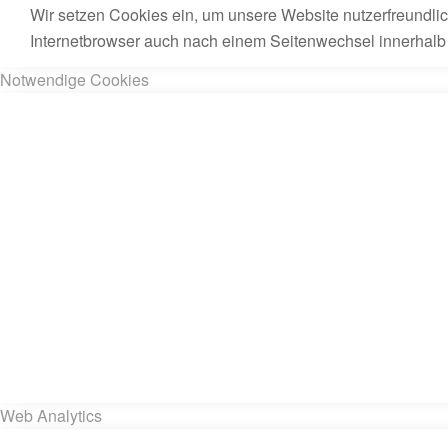
Wir setzen Cookies ein, um unsere Website nutzerfreundlic
Internetbrowser auch nach einem Seitenwechsel innerhalb u
Notwendige Cookies
Web Analytics