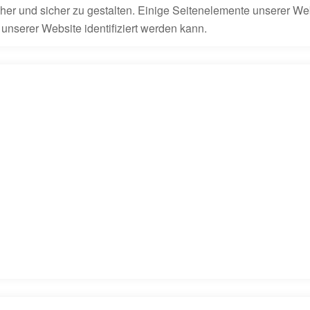
her und sicher zu gestalten. Einige Seitenelemente unserer Web
nserer Website identifiziert werden kann.