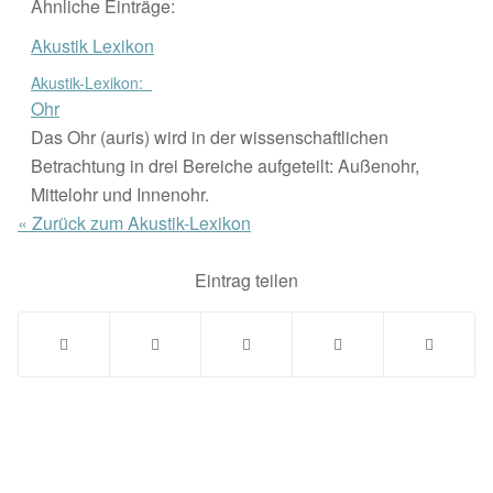
Ähnliche Einträge:
Akustik Lexikon
Akustik-Lexikon:
Ohr
Das Ohr (auris) wird in der wissenschaftlichen
Betrachtung in drei Bereiche aufgeteilt: Außenohr,
Mittelohr und Innenohr.
« Zurück zum Akustik-Lexikon
Eintrag teilen