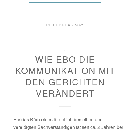
14. FEBRUAR 2025
,
WIE EBO DIE
KOMMUNIKATION MIT
DEN GERICHTEN
VERÄNDERT
Für das Büro eines öffentlich bestellten und
vereidigten Sachverständigen ist seit ca. 2 Jahren bei