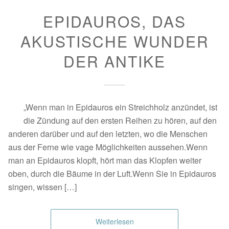
EPIDAUROS, DAS
AKUSTISCHE WUNDER
DER ANTIKE
„Wenn man in Epidauros ein Streichholz anzündet, ist
die Zündung auf den ersten Reihen zu hören, auf den
anderen darüber und auf den letzten, wo die Menschen
aus der Ferne wie vage Möglichkeiten aussehen.Wenn
man an Epidauros klopft, hört man das Klopfen weiter
oben, durch die Bäume in der Luft.Wenn Sie in Epidauros
singen, wissen […]
Weiterlesen