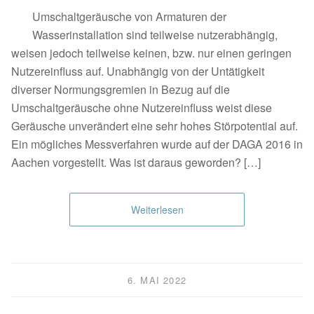
Umschaltgeräusche von Armaturen der
Wasserinstallation sind teilweise nutzerabhängig,
weisen jedoch teilweise keinen, bzw. nur einen geringen
Nutzereinfluss auf. Unabhängig von der Untätigkeit
diverser Normungsgremien in Bezug auf die
Umschaltgeräusche ohne Nutzereinfluss weist diese
Geräusche unverändert eine sehr hohes Störpotential auf.
Ein mögliches Messverfahren wurde auf der DAGA 2016 in
Aachen vorgestellt. Was ist daraus geworden? […]
Weiterlesen
6. MAI 2022