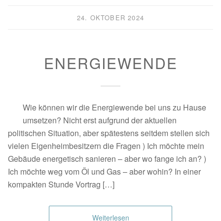
24. OKTOBER 2024
ENERGIEWENDE
Wie können wir die Energiewende bei uns zu Hause
umsetzen? Nicht erst aufgrund der aktuellen
politischen Situation, aber spätestens seitdem stellen sich
vielen Eigenheimbesitzern die Fragen ) Ich möchte mein
Gebäude energetisch sanieren – aber wo fange ich an? )
Ich möchte weg vom Öl und Gas – aber wohin? In einer
kompakten Stunde Vortrag […]
Weiterlesen