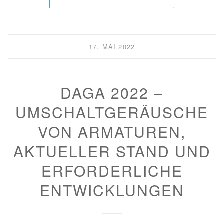
17. MAI 2022
DAGA 2022 –
UMSCHALTGERÄUSCHE
VON ARMATUREN,
AKTUELLER STAND UND
ERFORDERLICHE
ENTWICKLUNGEN