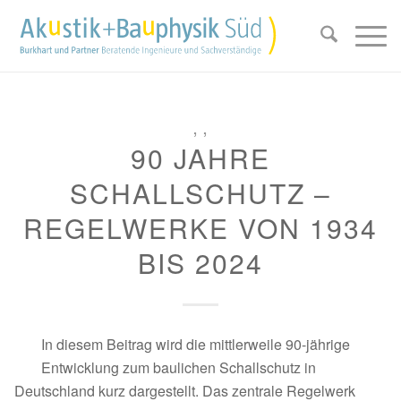
,
,
90 JAHRE
SCHALLSCHUTZ –
REGELWERKE VON 1934
BIS 2024
In diesem Beitrag wird die mittlerweile 90-jährige
Entwicklung zum baulichen Schallschutz in
Deutschland kurz dargestellt. Das zentrale Regelwerk