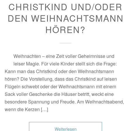
CHRISTKIND UND/ODER
DEN WEIHNACHTSMANN
HÖREN?
Weihnachten – eine Zeit voller Geheimnisse und
leiser Magie. Für viele Kinder stellt sich die Frage:
Kann man das Christkind oder den Weihnachtsmann
hören? Die Vorstellung, dass das Christkind auf leisen
Flügeln schwebt oder der Weihnachtsmann mit einem
Sack voller Geschenke die Häuser betritt, weckt eine
besondere Spannung und Freude. Am Weihnachtsabend,
wenn die Kerzen […]
Weiterlesen