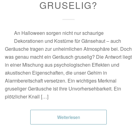
GRUSELIG?
An Halloween sorgen nicht nur schaurige
Dekorationen und Kostüme für Gänsehaut – auch
Geräusche tragen zur unheimlichen Atmosphäre bei. Doch
was genau macht ein Geräusch gruselig? Die Antwort liegt
in einer Mischung aus psychologischen Effekten und
akustischen Eigenschaften, die unser Gehirn in
Alarmbereitschaft versetzen. Ein wichtiges Merkmal
gruseliger Geräusche ist ihre Unvorhersehbarkeit. Ein
plötzlicher Knall […]
Weiterlesen