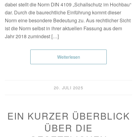
dabei stellt die Norm DIN 4109 „Schallschutz im Hochbau“
dar. Durch die baurechtliche Einführung kommt dieser
Norm eine besondere Bedeutung zu. Aus rechtlicher Sicht
ist die Norm selbst in ihrer aktuellen Fassung aus dem
Jahr 2018 zumindest […]
Weiterlesen
20. JULI 2025
EIN KURZER ÜBERBLICK
ÜBER DIE