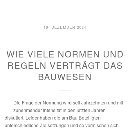
19. DEZEMBER 2024
WIE VIELE NORMEN UND
REGELN VERTRÄGT DAS
BAUWESEN
Die Frage der Normung wird seit Jahrzehnten und mit
zunehmender Intensität in den letzten Jahren
diskutiert. Leider haben die am Bau Beteiligten
unterschiedliche Zielsetzungen und so vermischen sich