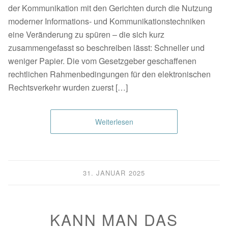
der Kommunikation mit den Gerichten durch die Nutzung
moderner Informations- und Kommunikationstechniken
eine Veränderung zu spüren – die sich kurz
zusammengefasst so beschreiben lässt: Schneller und
weniger Papier. Die vom Gesetzgeber geschaffenen
rechtlichen Rahmenbedingungen für den elektronischen
Rechtsverkehr wurden zuerst […]
Weiterlesen
31. JANUAR 2025
KANN MAN DAS