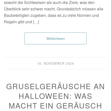
sowohl die Sichtweisen als auch die Ziele, was den
Überblick sehr schwer macht. Grundsätzlich müssen alle
Baubeteiligten zugeben, dass es zu viele Normen und
Regeln gibt und […]
Weiterlesen
18. NOVEMBER 2024
GRUSELGERÄUSCHE AN
HALLOWEEN: WAS
MACHT EIN GERÄUSCH