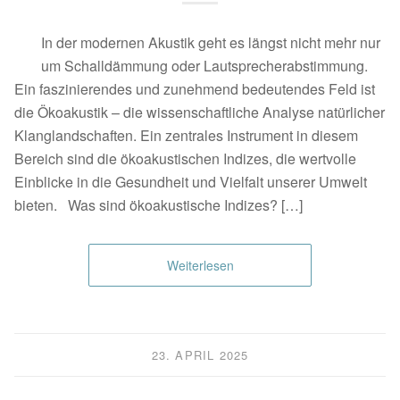
In der modernen Akustik geht es längst nicht mehr nur
um Schalldämmung oder Lautsprecherabstimmung.
Ein faszinierendes und zunehmend bedeutendes Feld ist
die Ökoakustik – die wissenschaftliche Analyse natürlicher
Klanglandschaften. Ein zentrales Instrument in diesem
Bereich sind die ökoakustischen Indizes, die wertvolle
Einblicke in die Gesundheit und Vielfalt unserer Umwelt
bieten. Was sind ökoakustische Indizes? […]
Weiterlesen
23. APRIL 2025