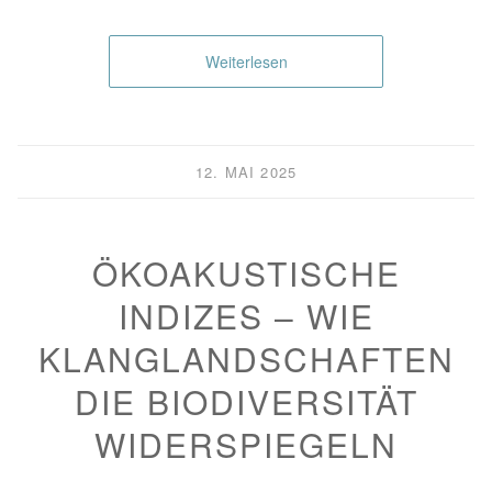
Weiterlesen
12. MAI 2025
ÖKOAKUSTISCHE
INDIZES – WIE
KLANGLANDSCHAFTEN
DIE BIODIVERSITÄT
WIDERSPIEGELN