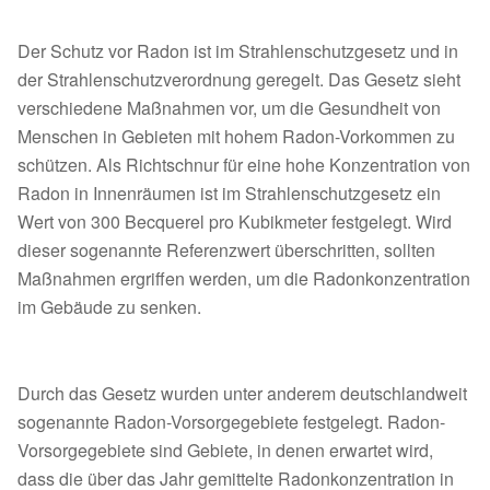
Der Schutz vor Radon ist im Strahlenschutzgesetz und in
der Strahlenschutzverordnung geregelt. Das Gesetz sieht
verschiedene Maßnahmen vor, um die Gesundheit von
Menschen in Gebieten mit hohem Radon-Vorkommen zu
schützen. Als Richtschnur für eine hohe Konzentration von
Radon in Innenräumen ist im Strahlenschutzgesetz ein
Wert von 300 Becquerel pro Kubikmeter festgelegt. Wird
dieser sogenannte Referenzwert überschritten, sollten
Maßnahmen ergriffen werden, um die Radonkonzentration
im Gebäude zu senken.
Durch das Gesetz wurden unter anderem deutschlandweit
sogenannte Radon-Vorsorgegebiete festgelegt. Radon-
Vorsorgegebiete sind Gebiete, in denen erwartet wird,
dass die über das Jahr gemittelte Radonkonzentration in