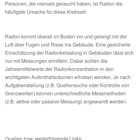
Personen, die niemals geraucht haben, ist Radon die
häufigste Ursache für diese Krebsart.
Radon kommt überall im Boden vor und gelangt mit der
Luft über Fugen und Risse ins Gebäude. Eine gesicherte
Einschätzung der Radonbelastung in Gebäuden lässt sich
nur mit Messungen ermitteln. Dabei sollten die
Jahresmittelwerte der Radonkonzentration in den
wichtigsten Aufenthaltsräumen erhoben werden. Je nach
Aufgabenstellung (z.B. Quellensuche oder Kontrolle von
Grenzwerten) können unterschiedliche Messmethoden
(z.B. aktive oder passive Messung) angewandt werden.
Quellen bzw. weiterführende Links: