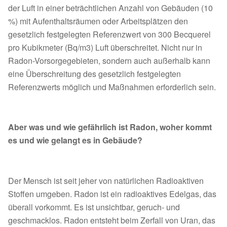
der Luft in einer beträchtlichen Anzahl von Gebäuden (10
%) mit Aufenthaltsräumen oder Arbeitsplätzen den
gesetzlich festgelegten Referenzwert von 300 Becquerel
pro Kubikmeter (Bq/m3) Luft überschreitet. Nicht nur in
Radon-Vorsorgegebieten, sondern auch außerhalb kann
eine Überschreitung des gesetzlich festgelegten
Referenzwerts möglich und Maßnahmen erforderlich sein.
Aber was und wie gefährlich ist Radon, woher kommt
es und wie gelangt es in Gebäude?
Der Mensch ist seit jeher von natürlichen Radioaktiven
Stoffen umgeben. Radon ist ein radioaktives Edelgas, das
überall vorkommt. Es ist unsichtbar, geruch- und
geschmacklos. Radon entsteht beim Zerfall von Uran, das