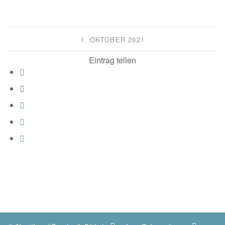
1. OKTOBER 2021
Eintrag teilen