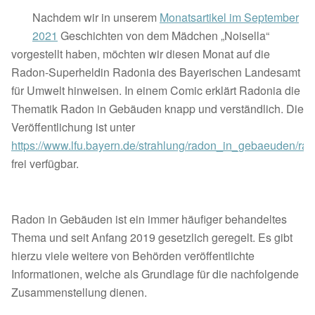
Nachdem wir in unserem
Monatsartikel im September
2021
Geschichten von dem Mädchen „Noisella“
vorgestellt haben, möchten wir diesen Monat auf die
Radon-Superheldin Radonia des Bayerischen Landesamt
für Umwelt hinweisen. In einem Comic erklärt Radonia die
Thematik Radon in Gebäuden knapp und verständlich. Die
Veröffentlichung ist unter
https://www.lfu.bayern.de/strahlung/radon_in_gebaeuden/rad
frei verfügbar.
Radon in Gebäuden ist ein immer häufiger behandeltes
Thema und seit Anfang 2019 gesetzlich geregelt. Es gibt
hierzu viele weitere von Behörden veröffentlichte
Informationen, welche als Grundlage für die nachfolgende
Zusammenstellung dienen.