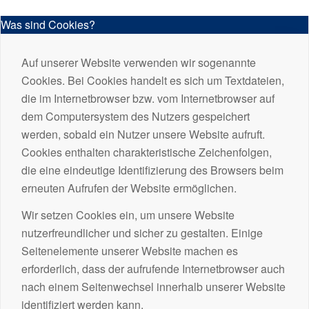
Was sind Cookies?
Auf unserer Website verwenden wir sogenannte
Cookies. Bei Cookies handelt es sich um Textdateien,
die im Internetbrowser bzw. vom Internetbrowser auf
dem Computersystem des Nutzers gespeichert
werden, sobald ein Nutzer unsere Website aufruft.
Cookies enthalten charakteristische Zeichenfolgen,
die eine eindeutige Identifizierung des Browsers beim
erneuten Aufrufen der Website ermöglichen.
Wir setzen Cookies ein, um unsere Website
nutzerfreundlicher und sicher zu gestalten. Einige
Seitenelemente unserer Website machen es
erforderlich, dass der aufrufende Internetbrowser auch
nach einem Seitenwechsel innerhalb unserer Website
identifiziert werden kann.