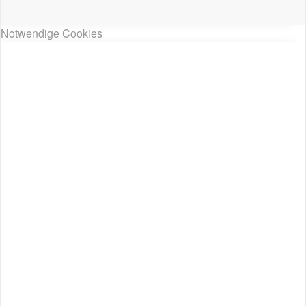
Notwendige Cookies