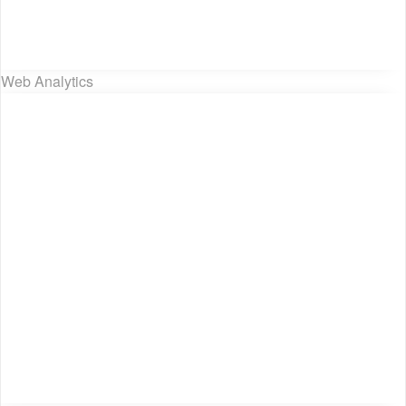
Web Analytics