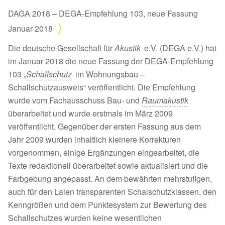
DAGA 2018 – DEGA-Empfehlung 103, neue Fassung
Januar 2018
Die deutsche Gesellschaft für
Akustik
e.V. (DEGA e.V.) hat
im Januar 2018 die neue Fassung der DEGA-Empfehlung
103 „
Schallschutz
im Wohnungsbau –
Schallschutzausweis“ veröffentlicht. Die Empfehlung
wurde vom Fachausschuss Bau- und
Raumakustik
überarbeitet und wurde erstmals im März 2009
veröffentlicht. Gegenüber der ersten Fassung aus dem
Jahr 2009 wurden inhaltlich kleinere Korrekturen
vorgenommen, einige Ergänzungen eingearbeitet, die
Texte redaktionell überarbeitet sowie aktualisiert und die
Farbgebung angepasst. An dem bewährten mehrstufigen,
auch für den Laien transparenten Schalschutzklassen, den
Kenngrößen und dem Punktesystem zur Bewertung des
Schallschutzes wurden keine wesentlichen