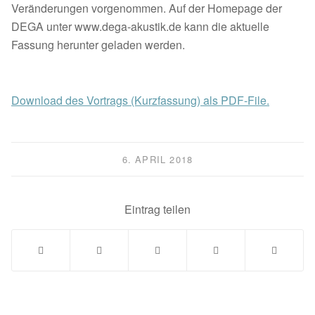
Veränderungen vorgenommen. Auf der Homepage der
DEGA unter www.dega-akustik.de kann die aktuelle
Fassung herunter geladen werden.
Download des Vortrags (Kurzfassung) als PDF-File.
6. APRIL 2018
Eintrag teilen