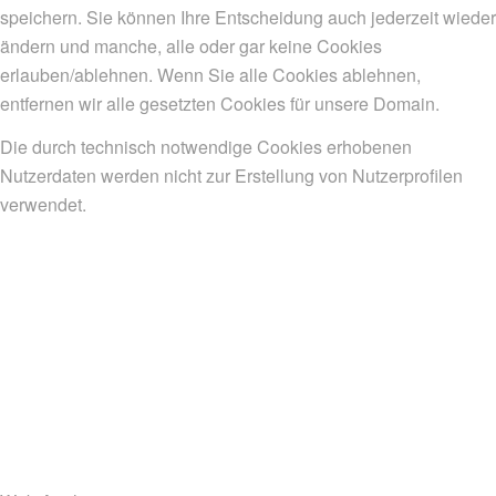
speichern. Sie können Ihre Entscheidung auch jederzeit wieder
ändern und manche, alle oder gar keine Cookies
erlauben/ablehnen. Wenn Sie alle Cookies ablehnen,
entfernen wir alle gesetzten Cookies für unsere Domain.
Die durch technisch notwendige Cookies erhobenen
Nutzerdaten werden nicht zur Erstellung von Nutzerprofilen
verwendet.