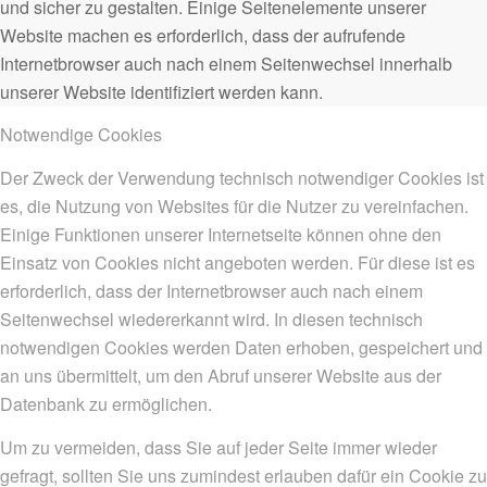
und sicher zu gestalten. Einige Seitenelemente unserer
Website machen es erforderlich, dass der aufrufende
Internetbrowser auch nach einem Seitenwechsel innerhalb
unserer Website identifiziert werden kann.
Notwendige Cookies
Der Zweck der Verwendung technisch notwendiger Cookies ist
es, die Nutzung von Websites für die Nutzer zu vereinfachen.
Einige Funktionen unserer Internetseite können ohne den
Einsatz von Cookies nicht angeboten werden. Für diese ist es
erforderlich, dass der Internetbrowser auch nach einem
Seitenwechsel wiedererkannt wird. In diesen technisch
notwendigen Cookies werden Daten erhoben, gespeichert und
an uns übermittelt, um den Abruf unserer Website aus der
Datenbank zu ermöglichen.
Um zu vermeiden, dass Sie auf jeder Seite immer wieder
gefragt, sollten Sie uns zumindest erlauben dafür ein Cookie zu