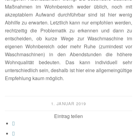
Maßnahmen im Wohnbereich weder üblich, noch mit
akzeptablem Aufwand durchführbar sind ist hier wenig
Abhilfe zu erwarten. Letztlich kann nur empfohlen werden,
rechtzeitig die Problematik zu erkennen und dann zu
entscheiden, ob kurze Wege zur Waschmaschine im
eigenen Wohnbereich oder mehr Ruhe (zumindest vor
Waschmaschinen) in den Abendstunden die höhere
Wohnqualität bedeuten. Das kann individuell sehr
unterschiedlich sein, deshalb ist hier eine allgemeingültige
Empfehlung kaum möglich.
1. JANUAR 2019
Eintrag teilen