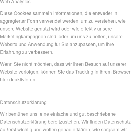
Web Analytics
Diese Cookies sammeln Informationen, die entweder in
aggregierter Form verwendet werden, um zu verstehen, wie
unsere Website genutzt wird oder wie effektiv unsere
Marketingkampagnen sind, oder um uns zu helfen, unsere
Website und Anwendung für Sie anzupassen, um Ihre
Erfahrung zu verbessern.
Wenn Sie nicht möchten, dass wir Ihren Besuch auf unserer
Website verfolgen, können Sie das Tracking in Ihrem Browser
hier deaktivieren:
Datenschutzerklärung
Wir bemühen uns, eine einfache und gut beschriebene
Datenschutzerklärung bereitzustellen. Wir finden Datenschutz
äußerst wichtig und wollen genau erklären, wie sorgsam wir