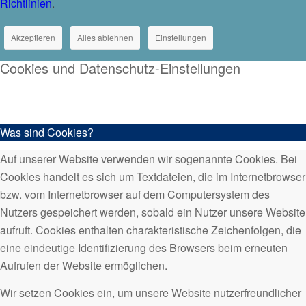
Richtlinien
.
Akzeptieren
Alles ablehnen
Einstellungen
Cookies und Datenschutz-Einstellungen
Was sind Cookies?
Auf unserer Website verwenden wir sogenannte Cookies. Bei
Cookies handelt es sich um Textdateien, die im Internetbrowser
bzw. vom Internetbrowser auf dem Computersystem des
Nutzers gespeichert werden, sobald ein Nutzer unsere Website
aufruft. Cookies enthalten charakteristische Zeichenfolgen, die
eine eindeutige Identifizierung des Browsers beim erneuten
Aufrufen der Website ermöglichen.
Wir setzen Cookies ein, um unsere Website nutzerfreundlicher