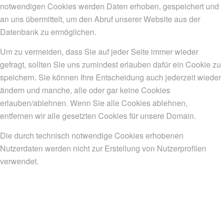
notwendigen Cookies werden Daten erhoben, gespeichert und
an uns übermittelt, um den Abruf unserer Website aus der
Datenbank zu ermöglichen.
Um zu vermeiden, dass Sie auf jeder Seite immer wieder
gefragt, sollten Sie uns zumindest erlauben dafür ein Cookie zu
speichern. Sie können Ihre Entscheidung auch jederzeit wieder
ändern und manche, alle oder gar keine Cookies
erlauben/ablehnen. Wenn Sie alle Cookies ablehnen,
entfernen wir alle gesetzten Cookies für unsere Domain.
Die durch technisch notwendige Cookies erhobenen
Nutzerdaten werden nicht zur Erstellung von Nutzerprofilen
verwendet.