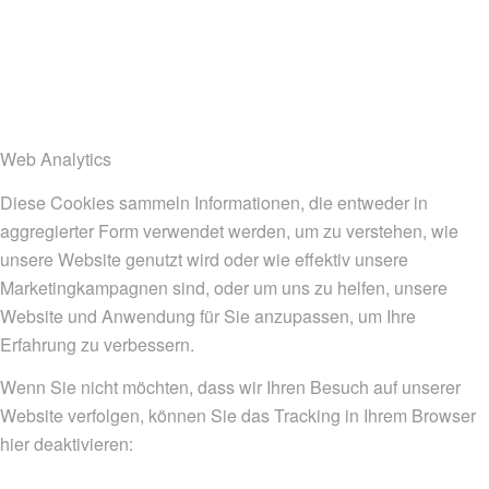
Web Analytics
Diese Cookies sammeln Informationen, die entweder in
aggregierter Form verwendet werden, um zu verstehen, wie
unsere Website genutzt wird oder wie effektiv unsere
Marketingkampagnen sind, oder um uns zu helfen, unsere
Website und Anwendung für Sie anzupassen, um Ihre
Erfahrung zu verbessern.
Wenn Sie nicht möchten, dass wir Ihren Besuch auf unserer
Website verfolgen, können Sie das Tracking in Ihrem Browser
hier deaktivieren: