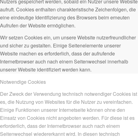
Nutzers gespeichert werden, sobald ein Nutzer unsere Website
aufruft. Cookies enthalten charakteristische Zeichenfolgen, die
eine eindeutige Identifizierung des Browsers beim erneuten
Aufrufen der Website ermöglichen.
Wir setzen Cookies ein, um unsere Website nutzerfreundlicher
und sicher zu gestalten. Einige Seitenelemente unserer
Website machen es erforderlich, dass der aufrufende
Internetbrowser auch nach einem Seitenwechsel innerhalb
unserer Website identifiziert werden kann.
Notwendige Cookies
Der Zweck der Verwendung technisch notwendiger Cookies ist
es, die Nutzung von Websites für die Nutzer zu vereinfachen.
Einige Funktionen unserer Internetseite können ohne den
Einsatz von Cookies nicht angeboten werden. Für diese ist es
erforderlich, dass der Internetbrowser auch nach einem
Seitenwechsel wiedererkannt wird. In diesen technisch