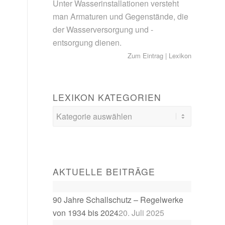
Unter Wasserinstallationen versteht
man Armaturen und Gegenstände, die
der Wasserversorgung und -
entsorgung dienen.
Zum Eintrag
|
Lexikon
LEXIKON KATEGORIEN
AKTUELLE BEITRÄGE
90 Jahre Schallschutz – Regelwerke
von 1934 bis 2024
20. Juli 2025