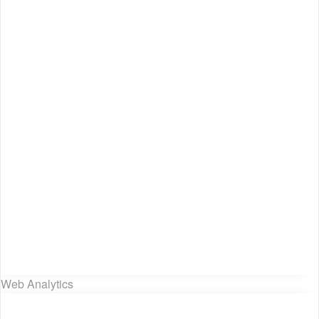
Web Analytics