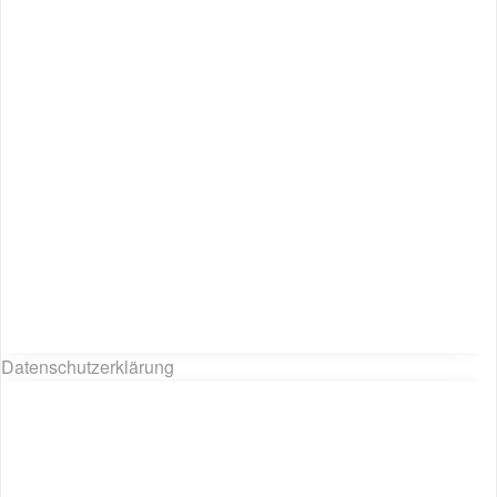
Datenschutzerklärung