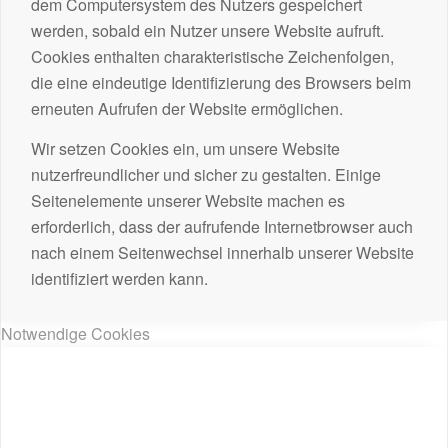
dem Computersystem des Nutzers gespeichert
werden, sobald ein Nutzer unsere Website aufruft.
Cookies enthalten charakteristische Zeichenfolgen,
die eine eindeutige Identifizierung des Browsers beim
erneuten Aufrufen der Website ermöglichen.
Wir setzen Cookies ein, um unsere Website
nutzerfreundlicher und sicher zu gestalten. Einige
Seitenelemente unserer Website machen es
erforderlich, dass der aufrufende Internetbrowser auch
nach einem Seitenwechsel innerhalb unserer Website
identifiziert werden kann.
Notwendige Cookies