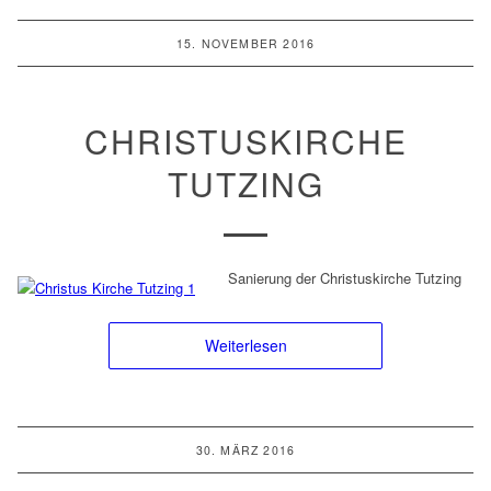
15. NOVEMBER 2016
CHRISTUSKIRCHE
TUTZING
Sanierung der Christuskirche Tutzing
Weiterlesen
30. MÄRZ 2016