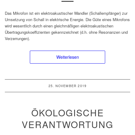
Das Mikrofon ist ein elektroakustischer Wandler (Schallempfänger) zur
Umsetzung von Schall in elektrische Energie. Die Güte eines Mikrofons
wird wesentlich durch einen gleichmäßigen elektroakustischen
Übertragungskoeffizienten gekennzeichnet (d.h. ohne Resonanzen und
Verzerrungen).
Weiterlesen
25. NOVEMBER 2019
ÖKOLOGISCHE
VERANTWORTUNG