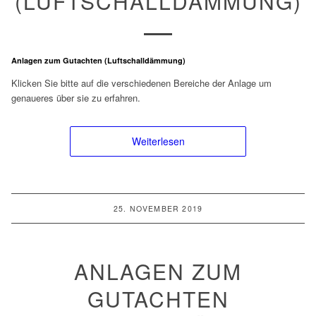
(LUFTSCHALLDÄMMUNG)
Anlagen zum Gutachten (Luftschalldämmung)
Klicken Sie bitte auf die verschiedenen Bereiche der Anlage um
genaueres über sie zu erfahren.
Weiterlesen
25. NOVEMBER 2019
ANLAGEN ZUM
GUTACHTEN