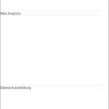
Web Analytics
Datenschutzerklärung