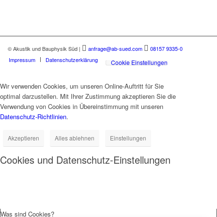
© Akustik und Bauphysik Süd
|
anfrage@ab-sued.com
08157 9335-0
Impressum
Datenschutzerklärung
Cookie Einstellungen
Wir verwenden Cookies, um unseren Online-Auftritt für Sie
optimal darzustellen. Mit Ihrer Zustimmung akzeptieren Sie die
Verwendung von Cookies in Übereinstimmung mit unseren
Datenschutz-Richtlinien
.
Akzeptieren
Alles ablehnen
Einstellungen
Cookies und Datenschutz-Einstellungen
Was sind Cookies?