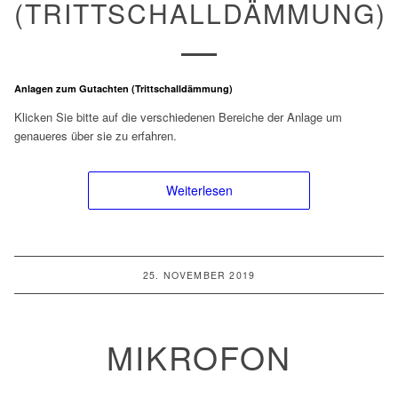
(TRITTSCHALLDÄMMUNG)
Anlagen zum Gutachten (Trittschalldämmung)
Klicken Sie bitte auf die verschiedenen Bereiche der Anlage um
genaueres über sie zu erfahren.
Weiterlesen
25. NOVEMBER 2019
MIKROFON