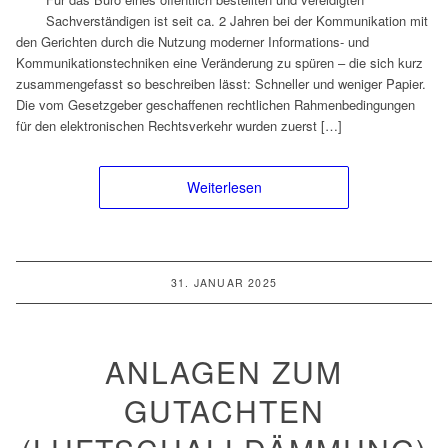
Sachverständigen ist seit ca. 2 Jahren bei der Kommunikation mit
den Gerichten durch die Nutzung moderner Informations- und
Kommunikationstechniken eine Veränderung zu spüren – die sich kurz
zusammengefasst so beschreiben lässt: Schneller und weniger Papier.
Die vom Gesetzgeber geschaffenen rechtlichen Rahmenbedingungen
für den elektronischen Rechtsverkehr wurden zuerst […]
Weiterlesen
31. JANUAR 2025
ANLAGEN ZUM
GUTACHTEN