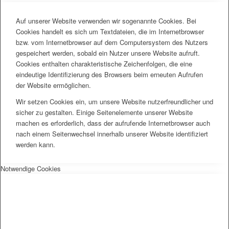
Auf unserer Website verwenden wir sogenannte Cookies. Bei
Cookies handelt es sich um Textdateien, die im Internetbrowser
bzw. vom Internetbrowser auf dem Computersystem des Nutzers
gespeichert werden, sobald ein Nutzer unsere Website aufruft.
Cookies enthalten charakteristische Zeichenfolgen, die eine
eindeutige Identifizierung des Browsers beim erneuten Aufrufen
der Website ermöglichen.
Wir setzen Cookies ein, um unsere Website nutzerfreundlicher und
sicher zu gestalten. Einige Seitenelemente unserer Website
machen es erforderlich, dass der aufrufende Internetbrowser auch
nach einem Seitenwechsel innerhalb unserer Website identifiziert
werden kann.
Notwendige Cookies