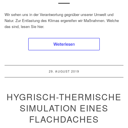
Wir sehen uns in der Verantwortung gegnüber unserer Umwelt und
Natur. Zur Entlastung des Klimas ergereifen wir Maßnahmen. Welche
das sind, lesen Sie hier.
Weiterlesen
29. AUGUST 2019
HYGRISCH-THERMISCHE
SIMULATION EINES
FLACHDACHES