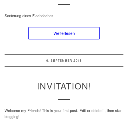
Sanierung eines Flachdaches
Weiterlesen
6. SEPTEMBER 2018
INVITATION!
Welcome my Friends! This is your first post. Edit or delete it, then start
blogging!