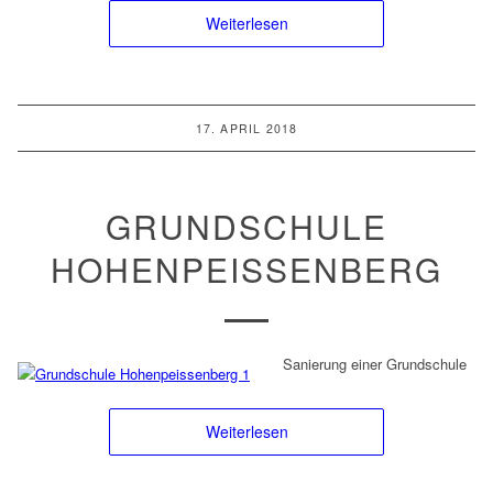
Weiterlesen
17. APRIL 2018
GRUNDSCHULE
HOHENPEISSENBERG
Sanierung einer Grundschule
Weiterlesen