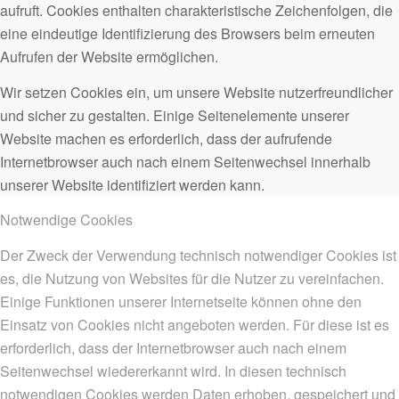
aufruft. Cookies enthalten charakteristische Zeichenfolgen, die
eine eindeutige Identifizierung des Browsers beim erneuten
Aufrufen der Website ermöglichen.
Wir setzen Cookies ein, um unsere Website nutzerfreundlicher
und sicher zu gestalten. Einige Seitenelemente unserer
Website machen es erforderlich, dass der aufrufende
Internetbrowser auch nach einem Seitenwechsel innerhalb
unserer Website identifiziert werden kann.
Notwendige Cookies
Der Zweck der Verwendung technisch notwendiger Cookies ist
es, die Nutzung von Websites für die Nutzer zu vereinfachen.
Einige Funktionen unserer Internetseite können ohne den
Einsatz von Cookies nicht angeboten werden. Für diese ist es
erforderlich, dass der Internetbrowser auch nach einem
Seitenwechsel wiedererkannt wird. In diesen technisch
notwendigen Cookies werden Daten erhoben, gespeichert und