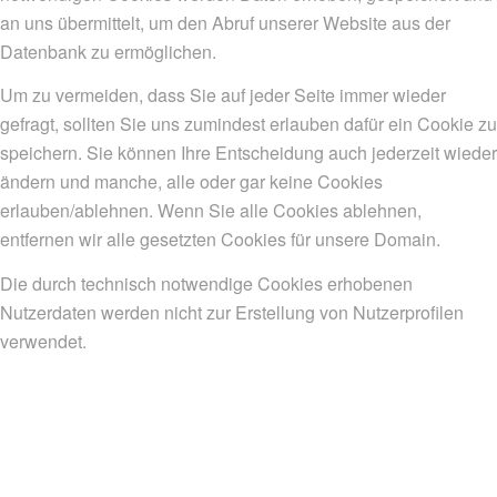
an uns übermittelt, um den Abruf unserer Website aus der
Datenbank zu ermöglichen.
Um zu vermeiden, dass Sie auf jeder Seite immer wieder
gefragt, sollten Sie uns zumindest erlauben dafür ein Cookie zu
speichern. Sie können Ihre Entscheidung auch jederzeit wieder
ändern und manche, alle oder gar keine Cookies
erlauben/ablehnen. Wenn Sie alle Cookies ablehnen,
entfernen wir alle gesetzten Cookies für unsere Domain.
Die durch technisch notwendige Cookies erhobenen
Nutzerdaten werden nicht zur Erstellung von Nutzerprofilen
verwendet.