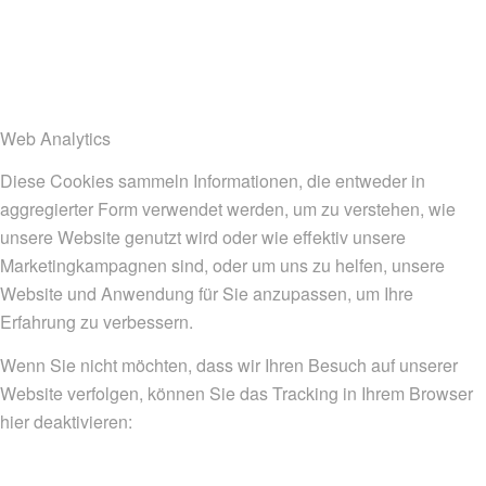
Web Analytics
Diese Cookies sammeln Informationen, die entweder in
aggregierter Form verwendet werden, um zu verstehen, wie
unsere Website genutzt wird oder wie effektiv unsere
Marketingkampagnen sind, oder um uns zu helfen, unsere
Website und Anwendung für Sie anzupassen, um Ihre
Erfahrung zu verbessern.
Wenn Sie nicht möchten, dass wir Ihren Besuch auf unserer
Website verfolgen, können Sie das Tracking in Ihrem Browser
hier deaktivieren: