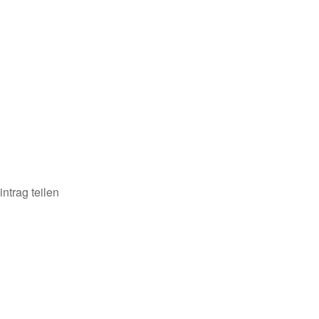
intrag teilen