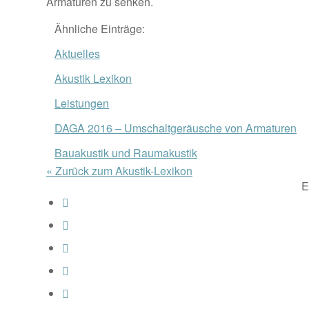
Armaturen zu senken.
Ähnliche Einträge:
Aktuelles
Akustik Lexikon
Leistungen
DAGA 2016 – Umschaltgeräusche von Armaturen
Bauakustik und Raumakustik
« Zurück zum Akustik-Lexikon
E