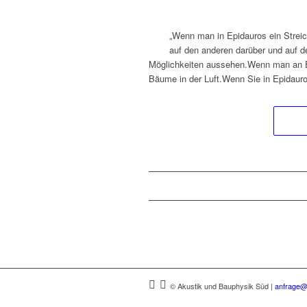
„Wenn man in Epidauros ein Streic
auf den anderen darüber und auf d
Möglichkeiten aussehen.Wenn man an Ep
Bäume in der Luft.Wenn Sie in Epidaur
© Akustik und Bauphysik Süd
|
anfrage