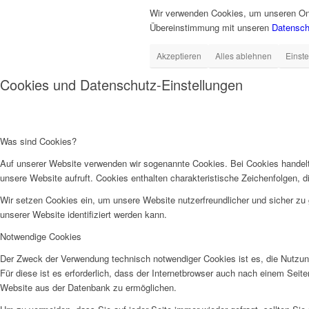
Wir verwenden Cookies, um unseren Onli
Übereinstimmung mit unseren
Datenschu
Akzeptieren
Alles ablehnen
Einst
Cookies und Datenschutz-Einstellungen
Was sind Cookies?
Auf unserer Website verwenden wir sogenannte Cookies. Bei Cookies handelt
unsere Website aufruft. Cookies enthalten charakteristische Zeichenfolgen, d
Wir setzen Cookies ein, um unsere Website nutzerfreundlicher und sicher zu
unserer Website identifiziert werden kann.
Notwendige Cookies
Der Zweck der Verwendung technisch notwendiger Cookies ist es, die Nutzung
Für diese ist es erforderlich, dass der Internetbrowser auch nach einem Sei
Website aus der Datenbank zu ermöglichen.