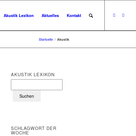
Akustik Lexikon
Aktuelles
Kontakt
Startseite
/
Akustik
AKUSTIK LEXIKON
SCHLAGWORT DER
WOCHE