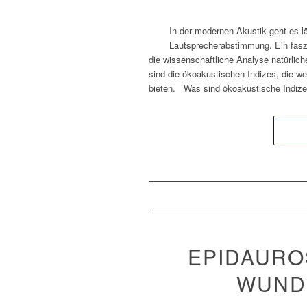
In der modernen Akustik geht es 
Lautsprecherabstimmung. Ein fasz
die wissenschaftliche Analyse natürlich
sind die ökoakustischen Indizes, die we
bieten. Was sind ökoakustische Indiz
EPIDAURO
WUND