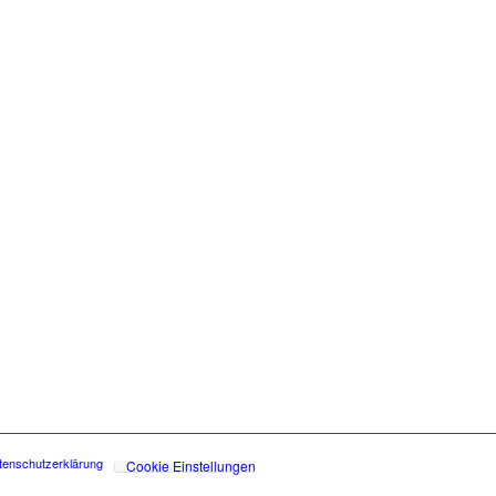
tenschutzerklärung
Cookie Einstellungen