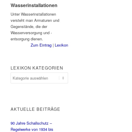
Wasserinstallationen
Unter Wasserinstallationen
versteht man Armaturen und
Gegenstände, die der
Wasserversorgung und -
entsorgung dienen.
Zum Eintrag
|
Lexikon
LEXIKON KATEGORIEN
AKTUELLE BEITRÄGE
90 Jahre Schallschutz –
Regelwerke von 1934 bis