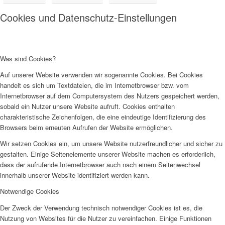
Cookies und Datenschutz-Einstellungen
Was sind Cookies?
Auf unserer Website verwenden wir sogenannte Cookies. Bei Cookies
handelt es sich um Textdateien, die im Internetbrowser bzw. vom
Internetbrowser auf dem Computersystem des Nutzers gespeichert werden,
sobald ein Nutzer unsere Website aufruft. Cookies enthalten
charakteristische Zeichenfolgen, die eine eindeutige Identifizierung des
Browsers beim erneuten Aufrufen der Website ermöglichen.
Wir setzen Cookies ein, um unsere Website nutzerfreundlicher und sicher zu
gestalten. Einige Seitenelemente unserer Website machen es erforderlich,
dass der aufrufende Internetbrowser auch nach einem Seitenwechsel
innerhalb unserer Website identifiziert werden kann.
Notwendige Cookies
Der Zweck der Verwendung technisch notwendiger Cookies ist es, die
Nutzung von Websites für die Nutzer zu vereinfachen. Einige Funktionen