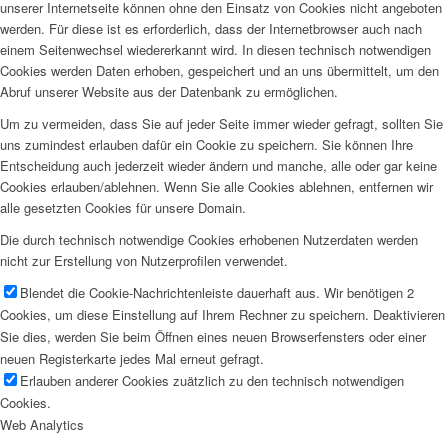
unserer Internetseite können ohne den Einsatz von Cookies nicht angeboten
werden. Für diese ist es erforderlich, dass der Internetbrowser auch nach
einem Seitenwechsel wiedererkannt wird. In diesen technisch notwendigen
Cookies werden Daten erhoben, gespeichert und an uns übermittelt, um den
Abruf unserer Website aus der Datenbank zu ermöglichen.
Um zu vermeiden, dass Sie auf jeder Seite immer wieder gefragt, sollten Sie
uns zumindest erlauben dafür ein Cookie zu speichern. Sie können Ihre
Entscheidung auch jederzeit wieder ändern und manche, alle oder gar keine
Cookies erlauben/ablehnen. Wenn Sie alle Cookies ablehnen, entfernen wir
alle gesetzten Cookies für unsere Domain.
Die durch technisch notwendige Cookies erhobenen Nutzerdaten werden
nicht zur Erstellung von Nutzerprofilen verwendet.
Blendet die Cookie-Nachrichtenleiste dauerhaft aus. Wir benötigen 2
Cookies, um diese Einstellung auf Ihrem Rechner zu speichern. Deaktivieren
Sie dies, werden Sie beim Öffnen eines neuen Browserfensters oder einer
neuen Registerkarte jedes Mal erneut gefragt.
Erlauben anderer Cookies zuätzlich zu den technisch notwendigen
Cookies.
Web Analytics