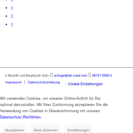
© Akustik und Bauphysik Süd
|
anfrage@ab-sued.com
08157 9335-0
Impressum
Datenschutzerklärung
Cookie Einstellungen
Wir verwenden Cookies, um unseren Online-Auftritt für Sie
optimal darzustellen. Mit Ihrer Zustimmung akzeptieren Sie die
Verwendung von Cookies in Übereinstimmung mit unseren
Datenschutz-Richtlinien
.
Akzeptieren
Alles ablehnen
Einstellungen