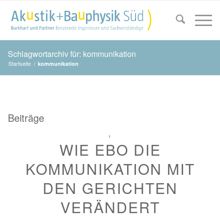
Schlagwortarchiv für: kommunikation
Startseite
/
kommunikation
Beiträge
,
WIE EBO DIE
KOMMUNIKATION MIT
DEN GERICHTEN
VERÄNDERT