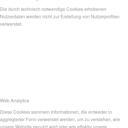
Die durch technisch notwendige Cookies erhobenen
Nutzerdaten werden nicht zur Erstellung von Nutzerprofilen
verwendet.
Web Analytics
Diese Cookies sammeln Informationen, die entweder in
aggregierter Form verwendet werden, um zu verstehen, wie
unsere Website genutzt wird oder wie effektiv unsere