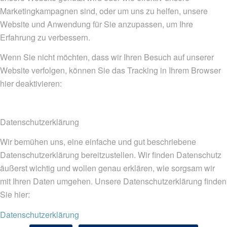
Marketingkampagnen sind, oder um uns zu helfen, unsere
Website und Anwendung für Sie anzupassen, um Ihre
Erfahrung zu verbessern.
Wenn Sie nicht möchten, dass wir Ihren Besuch auf unserer
Website verfolgen, können Sie das Tracking in Ihrem Browser
hier deaktivieren:
Datenschutzerklärung
Wir bemühen uns, eine einfache und gut beschriebene
Datenschutzerklärung bereitzustellen. Wir finden Datenschutz
äußerst wichtig und wollen genau erklären, wie sorgsam wir
mit Ihren Daten umgehen. Unsere Datenschutzerklärung finden
Sie hier:
Datenschutzerklärung