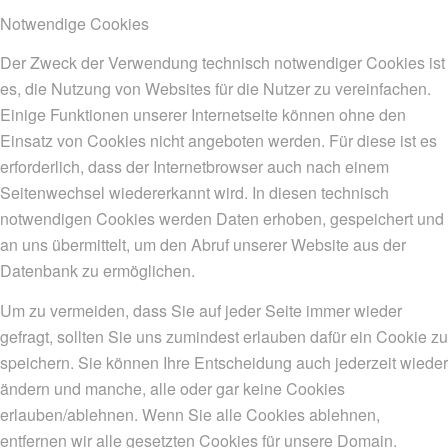
Notwendige Cookies
Der Zweck der Verwendung technisch notwendiger Cookies ist
es, die Nutzung von Websites für die Nutzer zu vereinfachen.
Einige Funktionen unserer Internetseite können ohne den
Einsatz von Cookies nicht angeboten werden. Für diese ist es
erforderlich, dass der Internetbrowser auch nach einem
Seitenwechsel wiedererkannt wird. In diesen technisch
notwendigen Cookies werden Daten erhoben, gespeichert und
an uns übermittelt, um den Abruf unserer Website aus der
Datenbank zu ermöglichen.
Um zu vermeiden, dass Sie auf jeder Seite immer wieder
gefragt, sollten Sie uns zumindest erlauben dafür ein Cookie zu
speichern. Sie können Ihre Entscheidung auch jederzeit wieder
ändern und manche, alle oder gar keine Cookies
erlauben/ablehnen. Wenn Sie alle Cookies ablehnen,
entfernen wir alle gesetzten Cookies für unsere Domain.