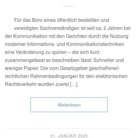
Für das Büro eines öffentlich bestellten und
vereidigten Sachverständigen ist seit ca. 2 Jahren bei
der Kommunikation mit den Gerichten durch die Nutzung
moderner Informations- und Kommunikationstechniken
eine Veränderung zu spüren – die sich kurz
zusammengefasst so beschreiben lässt: Schneller und
weniger Papier. Die vom Gesetzgeber geschaffenen
rechtlichen Rahmenbedingungen für den elektronischen
Rechtsverkehr wurden zuerst […]
Weiterlesen
31. JANUAR 2025