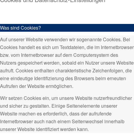
Was sind Cookies?
Auf unserer Website verwenden wir sogenannte Cookies. Bei
Cookies handelt es sich um Textdateien, die im Internetbrowser
bzw. vom Internetbrowser auf dem Computersystem des
Nutzers gespeichert werden, sobald ein Nutzer unsere Website
aufruft. Cookies enthalten charakteristische Zeichenfolgen, die
eine eindeutige Identifizierung des Browsers beim erneuten
Aufrufen der Website ermöglichen.
Wir setzen Cookies ein, um unsere Website nutzerfreundlicher
und sicher zu gestalten. Einige Seitenelemente unserer
Website machen es erforderlich, dass der aufrufende
Internetbrowser auch nach einem Seitenwechsel innerhalb
unserer Website identifiziert werden kann.